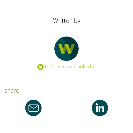
Written by
Follow me on LinkedIn
share